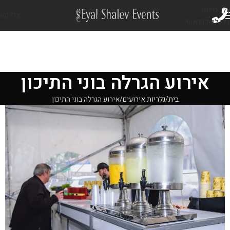
דלג לניווט
צרו קש
דלג לתוכן ראשי
אירוע הגרלה בוני התיכון
בית
גלריות אירועים
אירוע הגרלה בוני התיכון