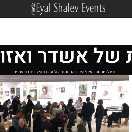
 של אשדר ואזור
בית
גלריות אירועים
אירוע החתמות של אשדר ואזורים בגבעתיים