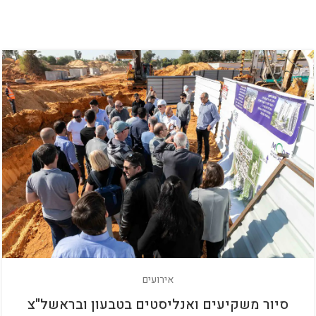
אירועים
סיור משקיעים ואנליסטים בטבעון ובראשל"צ