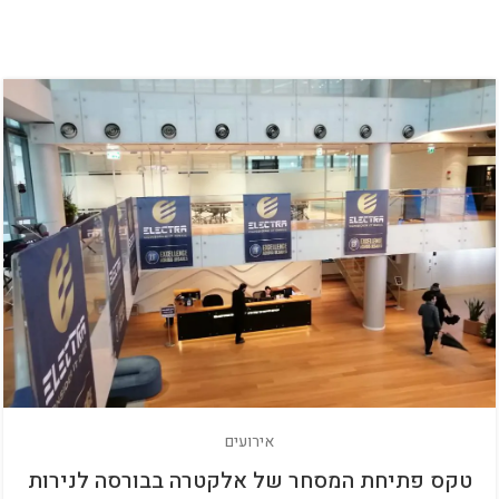
אירועים
טקס פתיחת המסחר של אלקטרה בבורסה לנירות