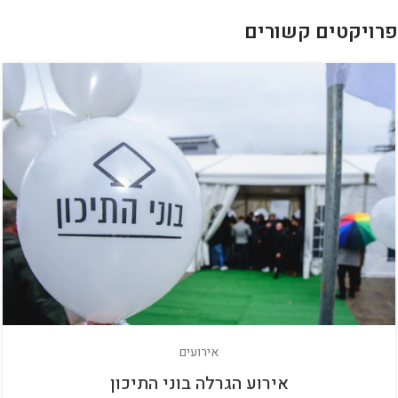
פרויקטים קשורים
אירועים
אירוע הגרלה בוני התיכון