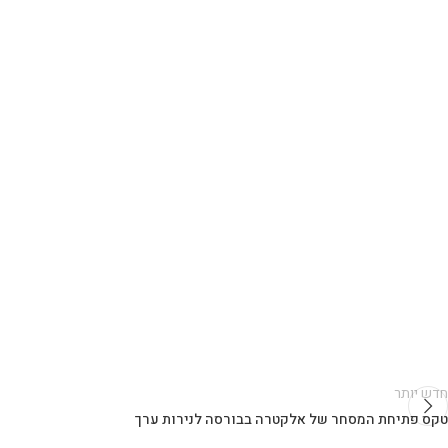
חדש יותר
טקס פתיחת המסחר של אלקטרה בבורסה לנירות ערך