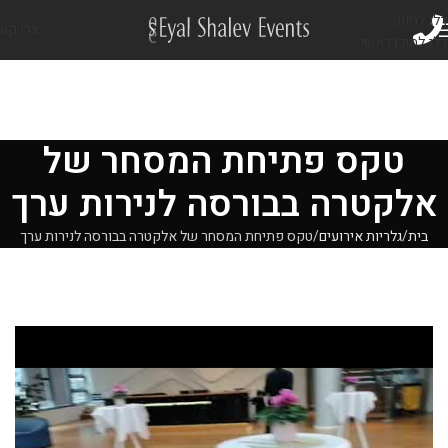
דלג לניווט
צרו קש
דלג לתוכן ראשי
טקס פתיחת המסחר של
אלקטרה בבורסה לנירות ערך
בית
גלריות אירועים
טקס פתיחת המסחר של אלקטרה בבורסה לנירות ערך