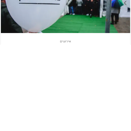
אירועים
אירוע הגרלה בוני התיכון