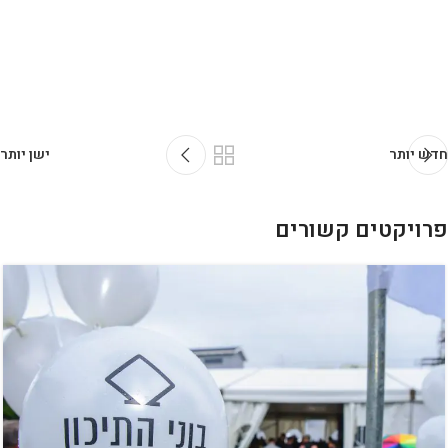
חדש יותר
ישן יותר
פרויקטים קשורים