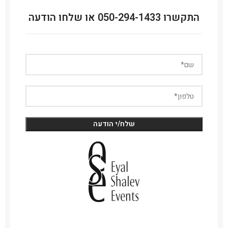
התקשרו 050-294-1433 או שלחו הודעה